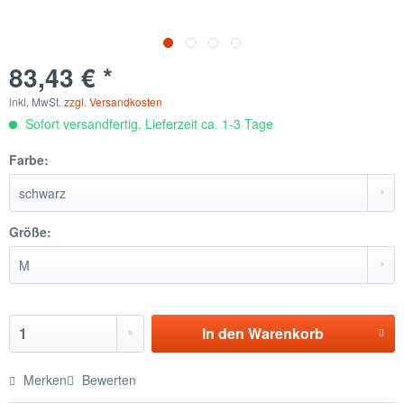
83,43 € *
inkl. MwSt.
zzgl. Versandkosten
Sofort versandfertig, Lieferzeit ca. 1-3 Tage
Farbe:
Größe:
In den
Warenkorb
Merken
Bewerten