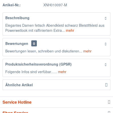
Artikel-Nr.:
XNH010097-M
Beschreibung
Elegantes Damen fetisch Abendkleid schwarz Bleistiftkleid aus
Powerwetlook mit raffiniertem Extra...
mehr
Bewertungen
0
Bewertungen lesen, schreiben und diskutieren...
mehr
Produktsicherheitsverordnung (GPSR)
Folgende Infos sind verfübar......
mehr
Ähnliche Artikel
Service Hotline
Shop Service