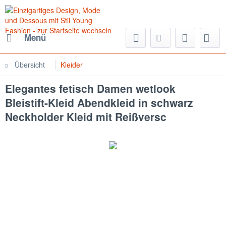
Menü
Übersicht
Kleider
Elegantes fetisch Damen wetlook
Bleistift-Kleid Abendkleid in schwarz
Neckholder Kleid mit Reißversc