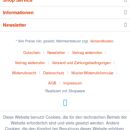
Informationen
Newsletter
* Alle Preise inkl. gesetzl. Mehrwertsteuer zzgl.
Versandkosten
.
Gutschein
Newsletter
Vertrag widerrufen
Vertrag widerrufen
Versand und Zahlungsbedingungen
Widerrufsrecht
Datenschutz
Muster-Widerrufsformular
AGB
Impressum
Realisiert mit Shopware
Diese Website benutzt Cookies, die für den technischen Betrieb der
Website erforderlich sind und stets gesetzt werden. Andere
Cookies, die den Komfort bei Benutzung dieser Website erhöhen,