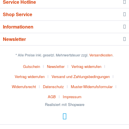
Service Hotline
Shop Service
Informationen
Newsletter
* Alle Preise inkl. gesetzl. Mehrwertsteuer zzgl.
Versandkosten
.
Gutschein
Newsletter
Vertrag widerrufen
Vertrag widerrufen
Versand und Zahlungsbedingungen
Widerrufsrecht
Datenschutz
Muster-Widerrufsformular
AGB
Impressum
Realisiert mit Shopware