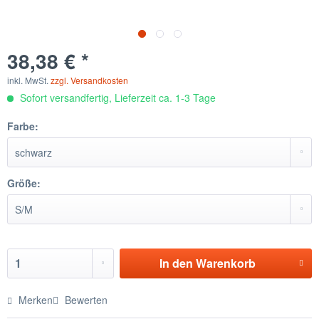
38,38 € *
inkl. MwSt.
zzgl. Versandkosten
Sofort versandfertig, Lieferzeit ca. 1-3 Tage
Farbe:
Größe:
In den
Warenkorb
Merken
Bewerten