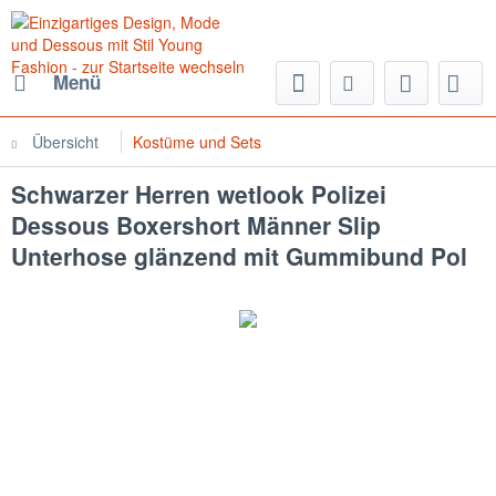
Menü
Übersicht
Kostüme und Sets
Schwarzer Herren wetlook Polizei
Dessous Boxershort Männer Slip
Unterhose glänzend mit Gummibund Pol