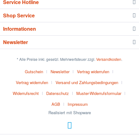
Service Hotline
Shop Service
Informationen
Newsletter
* Alle Preise inkl. gesetzl. Mehrwertsteuer zzgl.
Versandkosten
.
Gutschein
Newsletter
Vertrag widerrufen
Vertrag widerrufen
Versand und Zahlungsbedingungen
Widerrufsrecht
Datenschutz
Muster-Widerrufsformular
AGB
Impressum
Realisiert mit Shopware