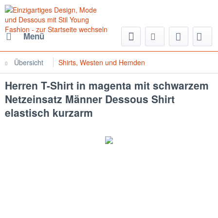
Menü
Übersicht
Shirts, Westen und Hemden
Herren T-Shirt in magenta mit schwarzem
Netzeinsatz Männer Dessous Shirt
elastisch kurzarm