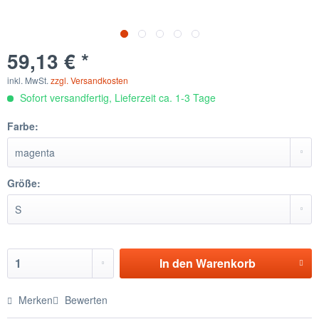
59,13 € *
inkl. MwSt.
zzgl. Versandkosten
Sofort versandfertig, Lieferzeit ca. 1-3 Tage
Farbe:
Größe:
In den
Warenkorb
Merken
Bewerten