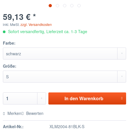
59,13 € *
inkl. MwSt.
zzgl. Versandkosten
Sofort versandfertig, Lieferzeit ca. 1-3 Tage
Farbe:
Größe:
In den
Warenkorb
Merken
Bewerten
Artikel-Nr.:
XLM2004-81BLK-S