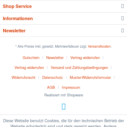
Shop Service
Informationen
Newsletter
* Alle Preise inkl. gesetzl. Mehrwertsteuer zzgl.
Versandkosten
.
Gutschein
Newsletter
Vertrag widerrufen
Vertrag widerrufen
Versand und Zahlungsbedingungen
Widerrufsrecht
Datenschutz
Muster-Widerrufsformular
AGB
Impressum
Realisiert mit Shopware
Diese Website benutzt Cookies, die für den technischen Betrieb der
Website erforderlich sind und stets gesetzt werden. Andere