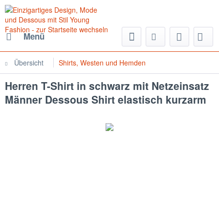
Menü
Übersicht
Shirts, Westen und Hemden
Herren T-Shirt in schwarz mit Netzeinsatz
Männer Dessous Shirt elastisch kurzarm