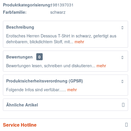
Produktkategorisierung:
1981397031
Farbfamilie:
schwarz
Beschreibung
Erotisches Herren Dessous T-Shirt in schwarz, gefertigt aus
dehnbarem, blickdichtem Stoff, mit...
mehr
Bewertungen
0
Bewertungen lesen, schreiben und diskutieren...
mehr
Produktsicherheitsverordnung (GPSR)
Folgende Infos sind verfübar......
mehr
Ähnliche Artikel
Service Hotline