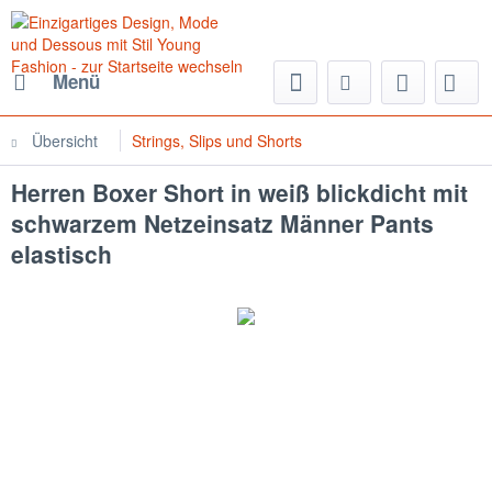
Menü
Übersicht
Strings, Slips und Shorts
Herren Boxer Short in weiß blickdicht mit
schwarzem Netzeinsatz Männer Pants
elastisch