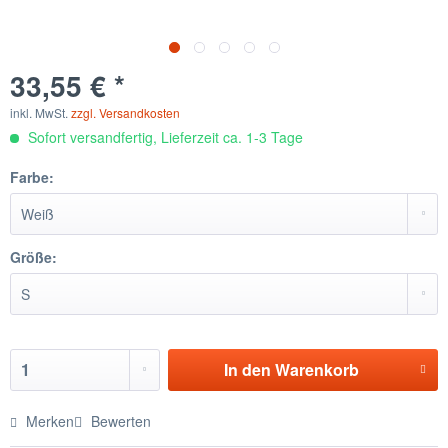
33,55 € *
inkl. MwSt.
zzgl. Versandkosten
Sofort versandfertig, Lieferzeit ca. 1-3 Tage
Farbe:
Größe:
In den
Warenkorb
Merken
Bewerten