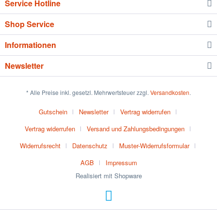
Service Hotline
Shop Service
Informationen
Newsletter
* Alle Preise inkl. gesetzl. Mehrwertsteuer zzgl.
Versandkosten
.
Gutschein
Newsletter
Vertrag widerrufen
Vertrag widerrufen
Versand und Zahlungsbedingungen
Widerrufsrecht
Datenschutz
Muster-Widerrufsformular
AGB
Impressum
Realisiert mit Shopware