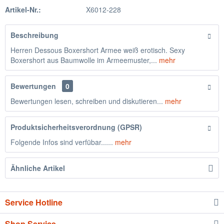
Artikel-Nr.:
X6012-228
Beschreibung
Herren Dessous Boxershort Armee weiß erotisch. Sexy
Boxershort aus Baumwolle im Armeemuster,...
mehr
Bewertungen
0
Bewertungen lesen, schreiben und diskutieren...
mehr
Produktsicherheitsverordnung (GPSR)
Folgende Infos sind verfübar......
mehr
Ähnliche Artikel
Service Hotline
Shop Service