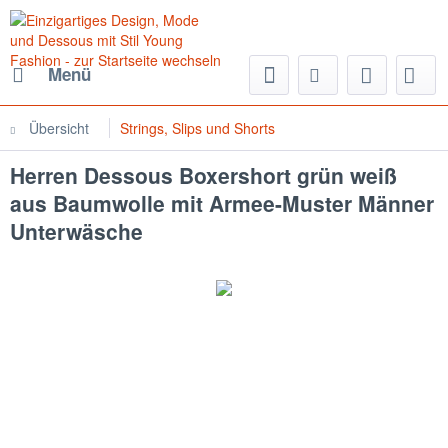
Menü
Übersicht
Strings, Slips und Shorts
Herren Dessous Boxershort grün weiß
aus Baumwolle mit Armee-Muster Männer
Unterwäsche