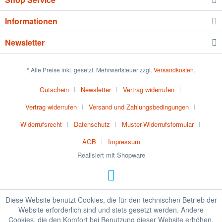
Informationen
Newsletter
* Alle Preise inkl. gesetzl. Mehrwertsteuer zzgl.
Versandkosten
.
Gutschein
Newsletter
Vertrag widerrufen
Vertrag widerrufen
Versand und Zahlungsbedingungen
Widerrufsrecht
Datenschutz
Muster-Widerrufsformular
AGB
Impressum
Realisiert mit Shopware
Diese Website benutzt Cookies, die für den technischen Betrieb der
Website erforderlich sind und stets gesetzt werden. Andere
Cookies, die den Komfort bei Benutzung dieser Website erhöhen,