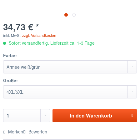
34,73 € *
inkl. MwSt.
zzgl. Versandkosten
Sofort versandfertig, Lieferzeit ca. 1-3 Tage
Farbe:
Größe:
In den
Warenkorb
Merken
Bewerten