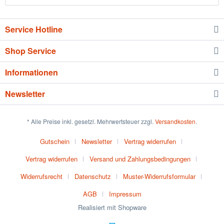
Service Hotline
Shop Service
Informationen
Newsletter
* Alle Preise inkl. gesetzl. Mehrwertsteuer zzgl.
Versandkosten
.
Gutschein
Newsletter
Vertrag widerrufen
Vertrag widerrufen
Versand und Zahlungsbedingungen
Widerrufsrecht
Datenschutz
Muster-Widerrufsformular
AGB
Impressum
Realisiert mit Shopware