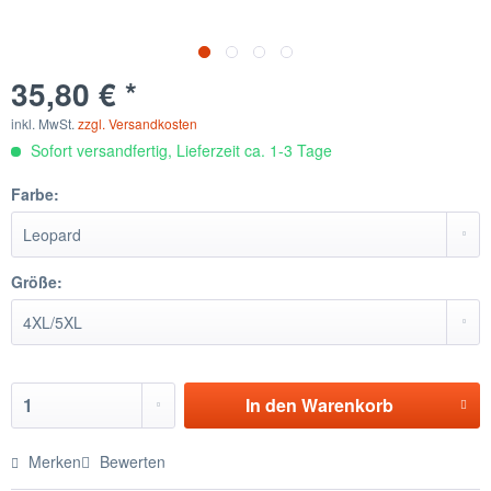
35,80 € *
inkl. MwSt.
zzgl. Versandkosten
Sofort versandfertig, Lieferzeit ca. 1-3 Tage
Farbe:
Größe:
In den
Warenkorb
Merken
Bewerten