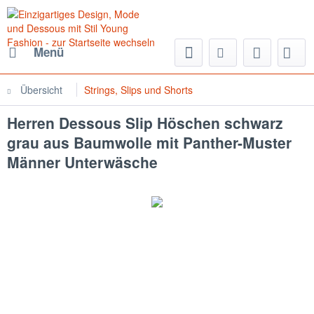
Menü
Übersicht
Strings, Slips und Shorts
Herren Dessous Slip Höschen schwarz
grau aus Baumwolle mit Panther-Muster
Männer Unterwäsche