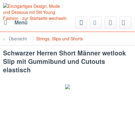
Menü
Übersicht
Strings, Slips und Shorts
Schwarzer Herren Short Männer wetlook
Slip mit Gummibund und Cutouts
elastisch