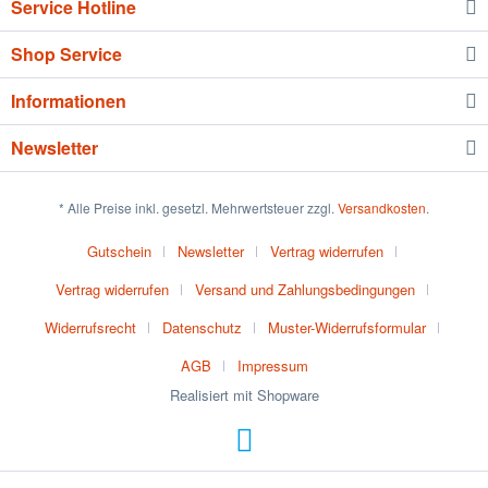
Service Hotline
Shop Service
Informationen
Newsletter
* Alle Preise inkl. gesetzl. Mehrwertsteuer zzgl.
Versandkosten
.
Gutschein
Newsletter
Vertrag widerrufen
Vertrag widerrufen
Versand und Zahlungsbedingungen
Widerrufsrecht
Datenschutz
Muster-Widerrufsformular
AGB
Impressum
Realisiert mit Shopware