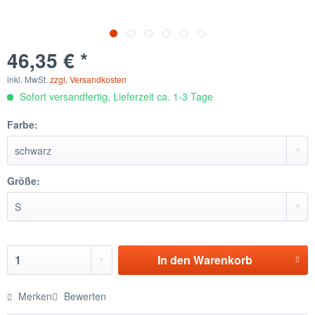
46,35 € *
inkl. MwSt.
zzgl. Versandkosten
Sofort versandfertig, Lieferzeit ca. 1-3 Tage
Farbe:
Größe:
In den
Warenkorb
Merken
Bewerten