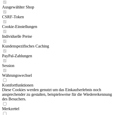
Ausgewählter Shop
CSRF-Token
Cookie-Einstellungen
Individuelle Preise
Kundenspezifisches Caching
PayPal-Zahlungen
Session
Währungswechsel
Komfortfunktionen
Diese Cookies werden genutzt um das Einkaufserlebnis noch
ansprechender zu gestalten, beispielsweise für die Wiedererkennung
des Besuchers.
Merkzettel