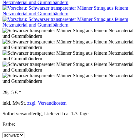
29,15 € *
inkl. MwSt.
zzgl. Versandkosten
Sofort versandfertig, Lieferzeit ca. 1-3 Tage
Farbe: