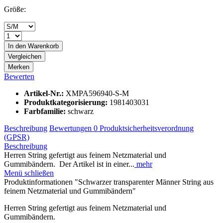
Größe:
In den
Warenkorb
Vergleichen
Merken
Bewerten
Artikel-Nr.:
XMPA596940-S-M
Produktkategorisierung:
1981403031
Farbfamilie:
schwarz
Beschreibung
Bewertungen
0
Produktsicherheitsverordnung
(GPSR)
Beschreibung
Herren String gefertigt aus feinem Netzmaterial und
Gummibändern. Der Artikel ist in einer...
mehr
Menü schließen
Produktinformationen "Schwarzer transparenter Männer String aus
feinem Netzmaterial und Gummibändern"
Herren String gefertigt aus feinem Netzmaterial und
Gummibändern.