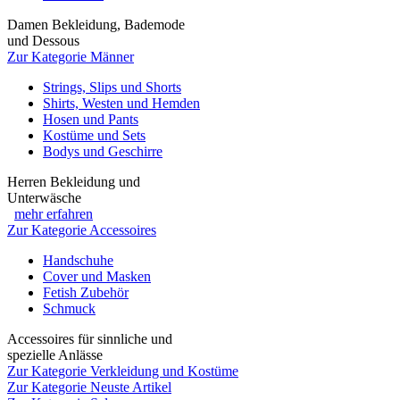
Damen Bekleidung, Bademode
und Dessous
Zur Kategorie Männer
Strings, Slips und Shorts
Shirts, Westen und Hemden
Hosen und Pants
Kostüme und Sets
Bodys und Geschirre
Herren Bekleidung und
Unterwäsche
mehr erfahren
Zur Kategorie Accessoires
Handschuhe
Cover und Masken
Fetish Zubehör
Schmuck
Accessoires für sinnliche und
spezielle Anlässe
Zur Kategorie Verkleidung und Kostüme
Zur Kategorie Neuste Artikel