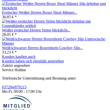
Erotischer Weißer Herren Boxer Short Männer...
36,85 € *
Weißer erotischer Herren String blickdicht...
28,05 € *
Weiß/schwarzer Herren Boxershorts Cowboy Slip...
33,23 € *
Kunden kauften auch
Kunden haben sich ebenfalls angesehen
Zuletzt angesehen
Service Hotline
Telefonische Unterstützung und Beratung unter:
037294/879215
Mo-Fr, 09:00 - 17:00 Uhr