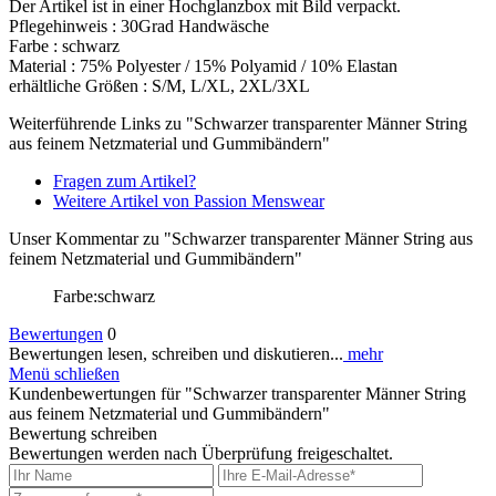
Der Artikel ist in einer Hochglanzbox mit Bild verpackt.
Pflegehinweis : 30Grad Handwäsche
Farbe : schwarz
Material : 75% Polyester / 15% Polyamid / 10% Elastan
erhältliche Größen : S/M, L/XL, 2XL/3XL
Weiterführende Links zu "Schwarzer transparenter Männer String
aus feinem Netzmaterial und Gummibändern"
Fragen zum Artikel?
Weitere Artikel von Passion Menswear
Unser Kommentar zu "Schwarzer transparenter Männer String aus
feinem Netzmaterial und Gummibändern"
Farbe:schwarz
Bewertungen
0
Bewertungen lesen, schreiben und diskutieren...
mehr
Menü schließen
Kundenbewertungen für "Schwarzer transparenter Männer String
aus feinem Netzmaterial und Gummibändern"
Bewertung schreiben
Bewertungen werden nach Überprüfung freigeschaltet.