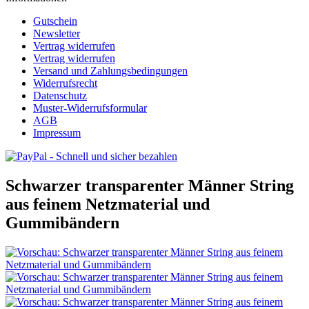
Gutschein
Newsletter
Vertrag widerrufen
Vertrag widerrufen
Versand und Zahlungsbedingungen
Widerrufsrecht
Datenschutz
Muster-Widerrufsformular
AGB
Impressum
Schwarzer transparenter Männer String
aus feinem Netzmaterial und
Gummibändern