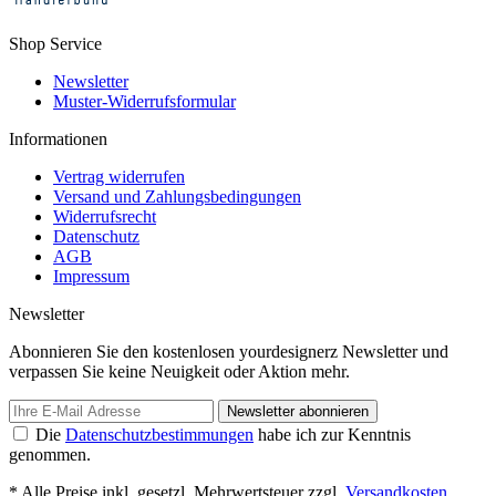
Shop Service
Newsletter
Muster-Widerrufsformular
Informationen
Vertrag widerrufen
Versand und Zahlungsbedingungen
Widerrufsrecht
Datenschutz
AGB
Impressum
Newsletter
Abonnieren Sie den kostenlosen yourdesignerz Newsletter und
verpassen Sie keine Neuigkeit oder Aktion mehr.
Newsletter abonnieren
Die
Datenschutzbestimmungen
habe ich zur Kenntnis
genommen.
* Alle Preise inkl. gesetzl. Mehrwertsteuer zzgl.
Versandkosten
.