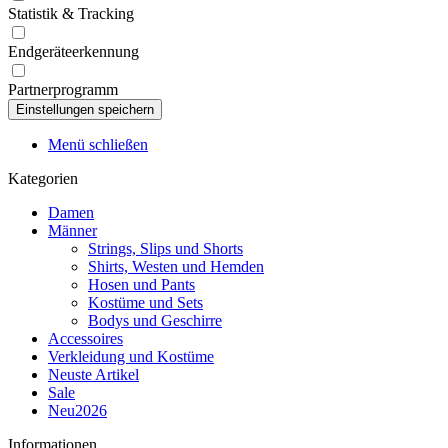
Statistik & Tracking
Endgeräteerkennung
Partnerprogramm
Menü schließen
Kategorien
Damen
Männer
Strings, Slips und Shorts
Shirts, Westen und Hemden
Hosen und Pants
Kostüme und Sets
Bodys und Geschirre
Accessoires
Verkleidung und Kostüme
Neuste Artikel
Sale
Neu2026
Informationen