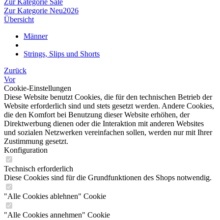
Zur Kategorie Sale
Zur Kategorie Neu2026
Übersicht
Männer
Strings, Slips und Shorts
Zurück
Vor
Cookie-Einstellungen
Diese Website benutzt Cookies, die für den technischen Betrieb der
Website erforderlich sind und stets gesetzt werden. Andere Cookies,
die den Komfort bei Benutzung dieser Website erhöhen, der
Direktwerbung dienen oder die Interaktion mit anderen Websites
und sozialen Netzwerken vereinfachen sollen, werden nur mit Ihrer
Zustimmung gesetzt.
Konfiguration
Technisch erforderlich
Diese Cookies sind für die Grundfunktionen des Shops notwendig.
"Alle Cookies ablehnen" Cookie
"Alle Cookies annehmen" Cookie