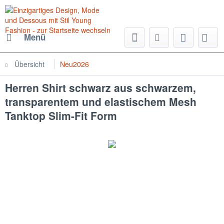
Menü
Übersicht
Neu2026
Herren Shirt schwarz aus schwarzem,
transparentem und elastischem Mesh
Tanktop Slim-Fit Form