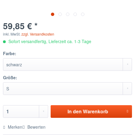
59,85 € *
inkl. MwSt.
zzgl. Versandkosten
Sofort versandfertig, Lieferzeit ca. 1-3 Tage
Farbe:
Größe:
In den
Warenkorb
Merken
Bewerten