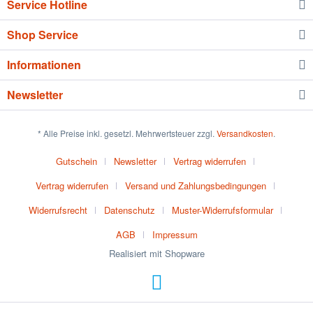
Service Hotline
Shop Service
Informationen
Newsletter
* Alle Preise inkl. gesetzl. Mehrwertsteuer zzgl.
Versandkosten
.
Gutschein
Newsletter
Vertrag widerrufen
Vertrag widerrufen
Versand und Zahlungsbedingungen
Widerrufsrecht
Datenschutz
Muster-Widerrufsformular
AGB
Impressum
Realisiert mit Shopware