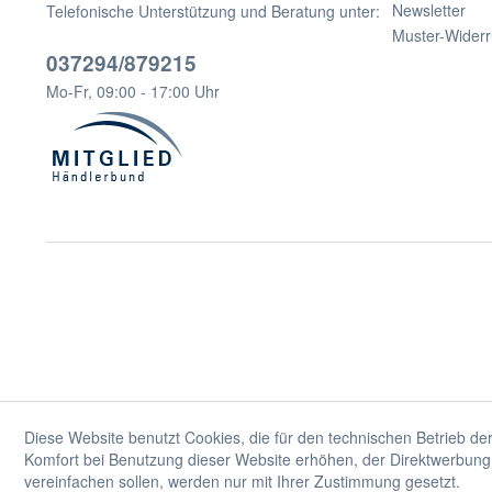
Newsletter
Telefonische Unterstützung und Beratung unter:
Muster-Widerr
037294/879215
Mo-Fr, 09:00 - 17:00 Uhr
Diese Website benutzt Cookies, die für den technischen Betrieb der
Komfort bei Benutzung dieser Website erhöhen, der Direktwerbung 
vereinfachen sollen, werden nur mit Ihrer Zustimmung gesetzt.