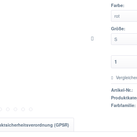
Farbe:
Größe:
Vergleiche
Artikel-Nr.:
Produktkate
Farbfamilie:
uktsicherheitsverordnung (GPSR)