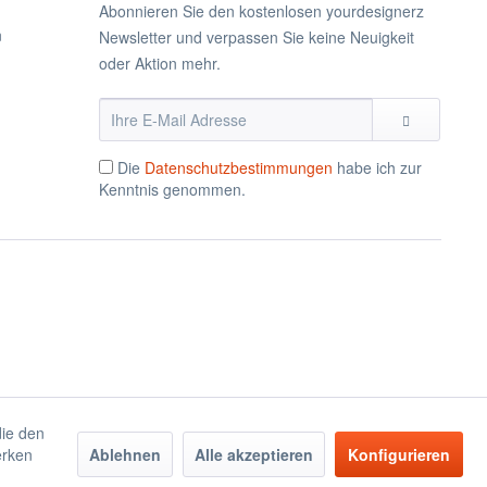
Abonnieren Sie den kostenlosen yourdesignerz
n
Newsletter und verpassen Sie keine Neuigkeit
oder Aktion mehr.
Die
Datenschutzbestimmungen
habe ich zur
Kenntnis genommen.
die den
erken
Ablehnen
Alle akzeptieren
Konfigurieren