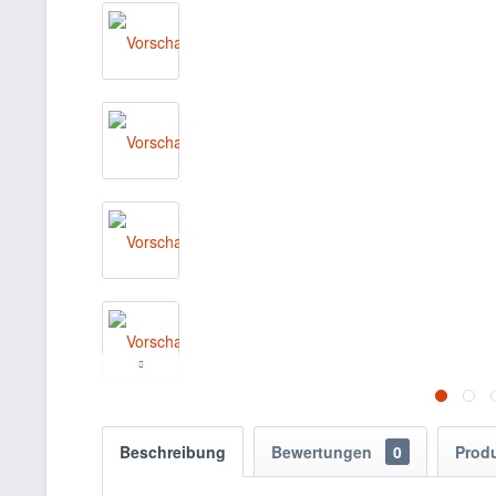
Beschreibung
Bewertungen
0
Prod