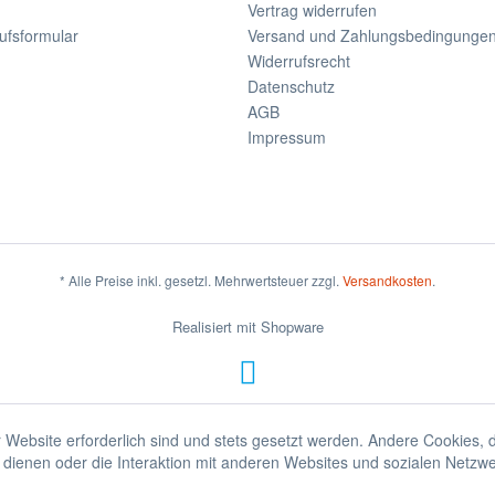
Vertrag widerrufen
ufsformular
Versand und Zahlungsbedingunge
Widerrufsrecht
Datenschutz
AGB
Impressum
* Alle Preise inkl. gesetzl. Mehrwertsteuer zzgl.
Versandkosten
.
Realisiert mit Shopware
 Website erforderlich sind und stets gesetzt werden. Andere Cookies, 
dienen oder die Interaktion mit anderen Websites und sozialen Netzw