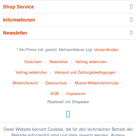
Shop Service
Informationen
Newsletter
* Alle Preise inkl. gesetzl. Mehrwertsteuer zzgl.
Versandkosten
.
Gutschein
Newsletter
Vertrag widerrufen
Vertrag widerrufen
Versand und Zahlungsbedingungen
Widerrufsrecht
Datenschutz
Muster-Widerrufsformular
AGB
Impressum
Realisiert mit Shopware
Diese Website benutzt Cookies, die für den technischen Betrieb der
Website erforderlich sind und stets gesetzt werden. Andere