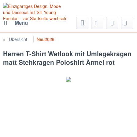
Menü
Übersicht
Neu2026
Herren T-Shirt Wetlook mit Umlegekragen
matt Stehkragen Poloshirt Ärmel rot