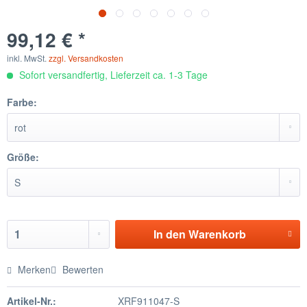
99,12 € *
inkl. MwSt.
zzgl. Versandkosten
Sofort versandfertig, Lieferzeit ca. 1-3 Tage
Farbe:
Größe:
In den
Warenkorb
Merken
Bewerten
Artikel-Nr.:
XRF911047-S