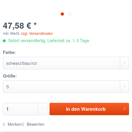
47,58 € *
inkl. MwSt.
zzgl. Versandkosten
Sofort versandfertig, Lieferzeit ca. 1-3 Tage
Farbe:
Größe:
In den
Warenkorb
Merken
Bewerten