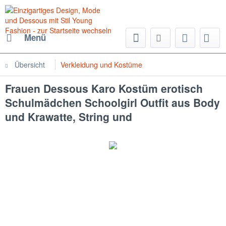
Menü
Übersicht
Verkleidung und Kostüme
Frauen Dessous Karo Kostüm erotisch
Schulmädchen Schoolgirl Outfit aus Body
und Krawatte, String und