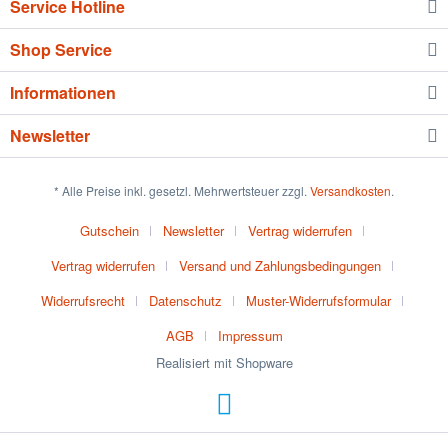
Service Hotline
Shop Service
Informationen
Newsletter
* Alle Preise inkl. gesetzl. Mehrwertsteuer zzgl.
Versandkosten
.
Gutschein
Newsletter
Vertrag widerrufen
Vertrag widerrufen
Versand und Zahlungsbedingungen
Widerrufsrecht
Datenschutz
Muster-Widerrufsformular
AGB
Impressum
Realisiert mit Shopware