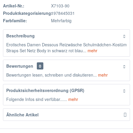
Artikel-Nr.:
X7103-90
Produktkategorisierung:
1978445031
Farbfamilie:
Mehrfarbig
Beschreibung
Erotisches Damen Dessous Reizwäsche Schulmädchen-Kostüm
Straps Set Netz Body in schwarz rot blau...
mehr
Bewertungen
0
Bewertungen lesen, schreiben und diskutieren...
mehr
Produktsicherheitsverordnung (GPSR)
Folgende Infos sind verfübar......
mehr
Ähnliche Artikel