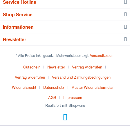
Service Hotline
Shop Service
Informationen
Newsletter
* Alle Preise inkl. gesetzl. Mehrwertsteuer zzgl.
Versandkosten
.
Gutschein
Newsletter
Vertrag widerrufen
Vertrag widerrufen
Versand und Zahlungsbedingungen
Widerrufsrecht
Datenschutz
Muster-Widerrufsformular
AGB
Impressum
Realisiert mit Shopware