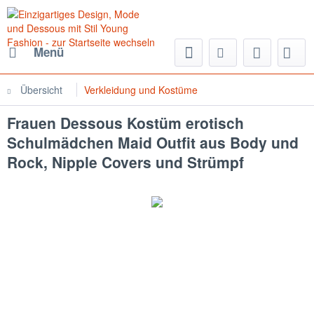
Menü
Übersicht
Verkleidung und Kostüme
Frauen Dessous Kostüm erotisch
Schulmädchen Maid Outfit aus Body und
Rock, Nipple Covers und Strümpf