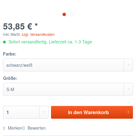
53,85 € *
inkl. MwSt.
zzgl. Versandkosten
Sofort versandfertig, Lieferzeit ca. 1-3 Tage
Farbe:
Größe:
In den
Warenkorb
Merken
Bewerten