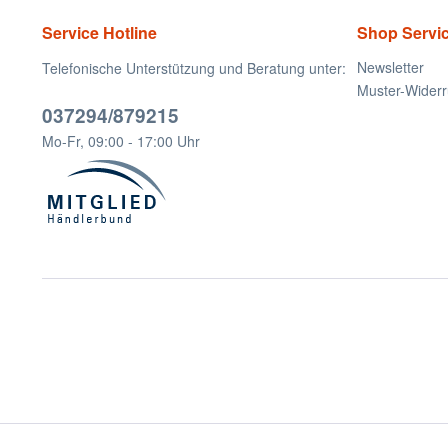
Service Hotline
Shop Servi
Newsletter
Telefonische Unterstützung und Beratung unter:
Muster-Widerr
037294/879215
Mo-Fr, 09:00 - 17:00 Uhr