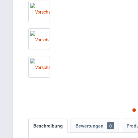
Beschreibung
Bewertungen
0
Prod