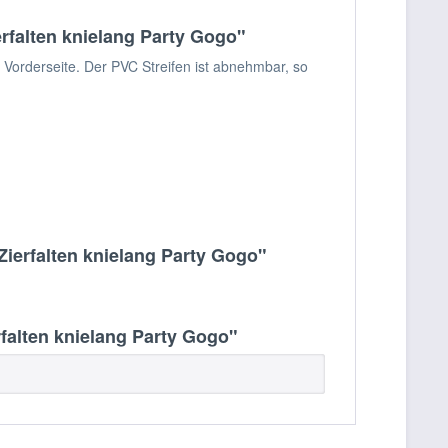
rfalten knielang Party Gogo"
 Vorderseite. Der PVC Streifen ist abnehmbar, so
Zierfalten knielang Party Gogo"
falten knielang Party Gogo"