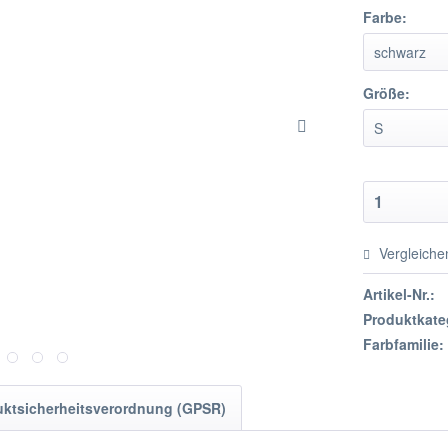
Farbe:
Größe:
Vergleiche
Artikel-Nr.:
Produktkate
Farbfamilie:
uktsicherheitsverordnung (GPSR)