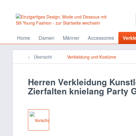
Home
Damen
Männer
Accessoires
Verkl
Übersicht
Verkleidung und Kostüme
Herren Verkleidung Kunstl
Zierfalten knielang Party