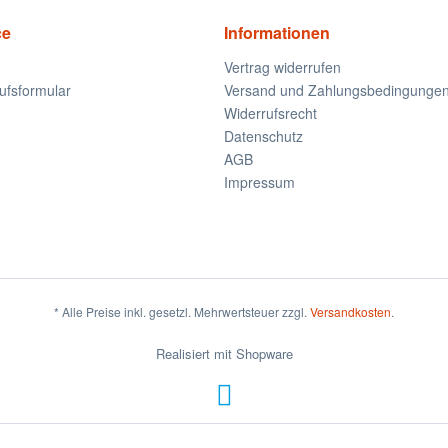
ce
Informationen
Vertrag widerrufen
ufsformular
Versand und Zahlungsbedingunge
Widerrufsrecht
Datenschutz
AGB
Impressum
* Alle Preise inkl. gesetzl. Mehrwertsteuer zzgl.
Versandkosten
.
Realisiert mit Shopware