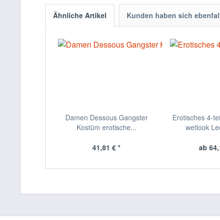
Ähnliche Artikel
Kunden haben sich ebenfal
Damen Dessous Gangster
Erotisches 4-te
Kostüm erotische...
wetlook Le
41,81 € *
ab 64,