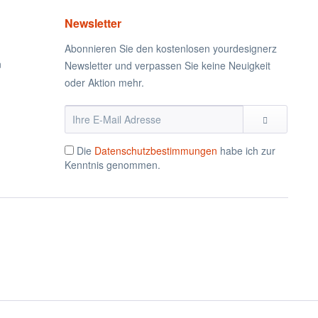
Newsletter
Abonnieren Sie den kostenlosen yourdesignerz
n
Newsletter und verpassen Sie keine Neuigkeit
oder Aktion mehr.
Die
Datenschutzbestimmungen
habe ich zur
Kenntnis genommen.