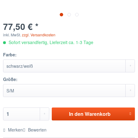
77,50 € *
inkl. MwSt.
zzgl. Versandkosten
Sofort versandfertig, Lieferzeit ca. 1-3 Tage
Farbe:
Größe:
In den
Warenkorb
Merken
Bewerten