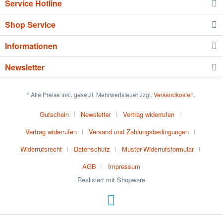
Service Hotline
Shop Service
Informationen
Newsletter
* Alle Preise inkl. gesetzl. Mehrwertsteuer zzgl.
Versandkosten
.
Gutschein
Newsletter
Vertrag widerrufen
Vertrag widerrufen
Versand und Zahlungsbedingungen
Widerrufsrecht
Datenschutz
Muster-Widerrufsformular
AGB
Impressum
Realisiert mit Shopware