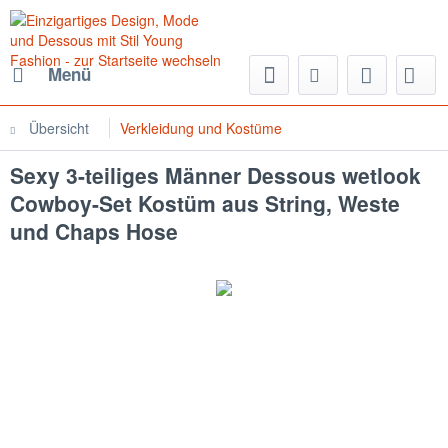
Menü
Übersicht
Verkleidung und Kostüme
Sexy 3-teiliges Männer Dessous wetlook
Cowboy-Set Kostüm aus String, Weste
und Chaps Hose