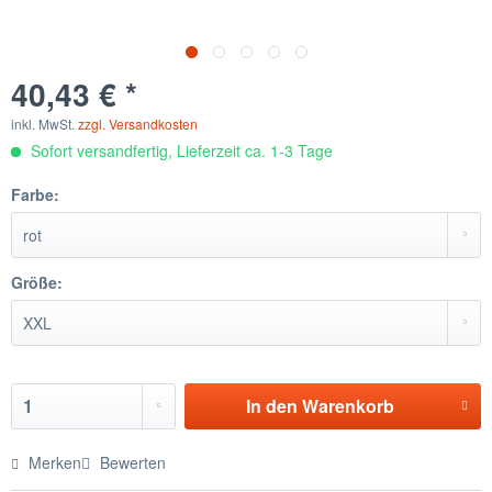
40,43 € *
inkl. MwSt.
zzgl. Versandkosten
Sofort versandfertig, Lieferzeit ca. 1-3 Tage
Farbe:
Größe:
In den
Warenkorb
Merken
Bewerten