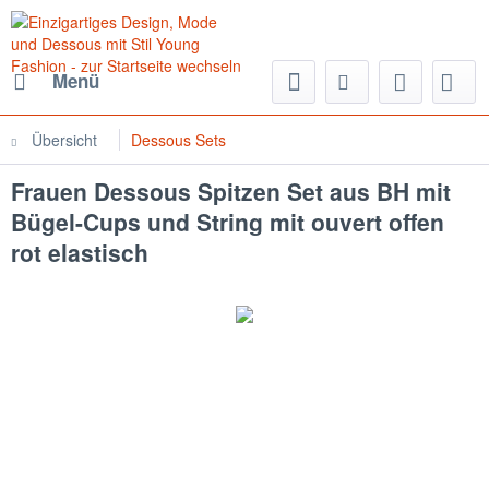
Menü
Übersicht
Dessous Sets
Frauen Dessous Spitzen Set aus BH mit
Bügel-Cups und String mit ouvert offen
rot elastisch