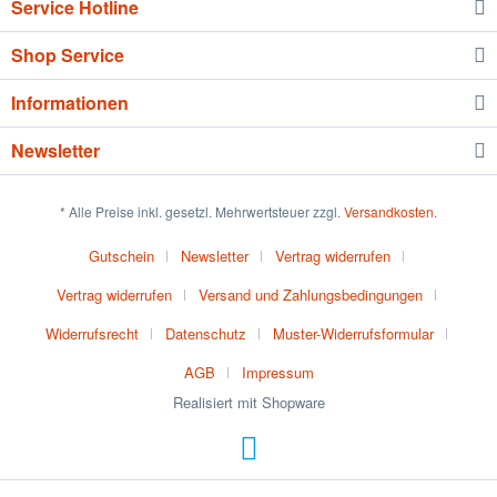
Service Hotline
Shop Service
Informationen
Newsletter
* Alle Preise inkl. gesetzl. Mehrwertsteuer zzgl.
Versandkosten
.
Gutschein
Newsletter
Vertrag widerrufen
Vertrag widerrufen
Versand und Zahlungsbedingungen
Widerrufsrecht
Datenschutz
Muster-Widerrufsformular
AGB
Impressum
Realisiert mit Shopware