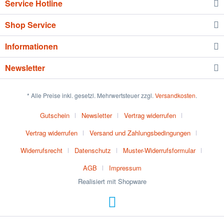
Service Hotline
Shop Service
Informationen
Newsletter
* Alle Preise inkl. gesetzl. Mehrwertsteuer zzgl.
Versandkosten
.
Gutschein
Newsletter
Vertrag widerrufen
Vertrag widerrufen
Versand und Zahlungsbedingungen
Widerrufsrecht
Datenschutz
Muster-Widerrufsformular
AGB
Impressum
Realisiert mit Shopware