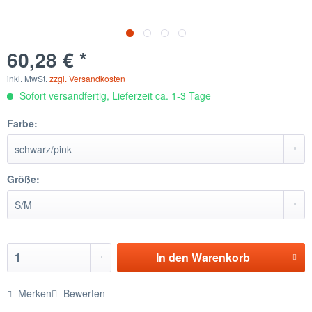
60,28 € *
inkl. MwSt.
zzgl. Versandkosten
Sofort versandfertig, Lieferzeit ca. 1-3 Tage
Farbe:
Größe:
In den
Warenkorb
Merken
Bewerten