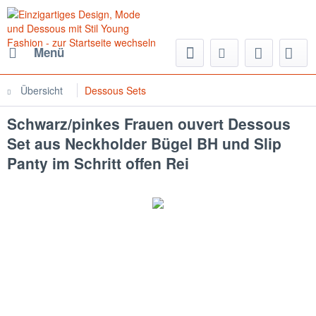
Menü
Übersicht
Dessous Sets
Schwarz/pinkes Frauen ouvert Dessous
Set aus Neckholder Bügel BH und Slip
Panty im Schritt offen Rei