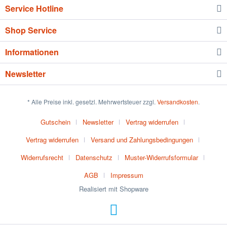
Service Hotline
Shop Service
Informationen
Newsletter
* Alle Preise inkl. gesetzl. Mehrwertsteuer zzgl.
Versandkosten
.
Gutschein
Newsletter
Vertrag widerrufen
Vertrag widerrufen
Versand und Zahlungsbedingungen
Widerrufsrecht
Datenschutz
Muster-Widerrufsformular
AGB
Impressum
Realisiert mit Shopware