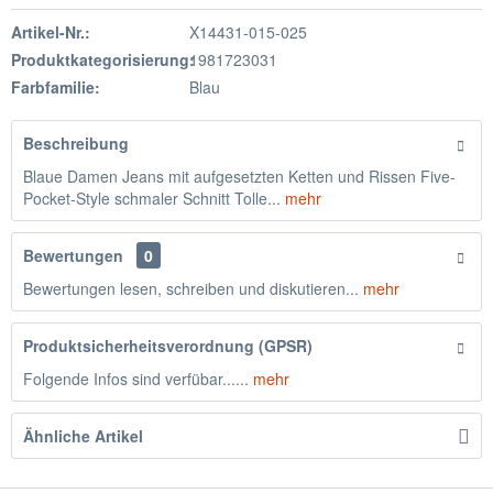
Artikel-Nr.:
X14431-015-025
Produktkategorisierung:
1981723031
Farbfamilie:
Blau
Beschreibung
Blaue Damen Jeans mit aufgesetzten Ketten und Rissen Five-
Pocket-Style schmaler Schnitt Tolle...
mehr
Bewertungen
0
Bewertungen lesen, schreiben und diskutieren...
mehr
Produktsicherheitsverordnung (GPSR)
Folgende Infos sind verfübar......
mehr
Ähnliche Artikel