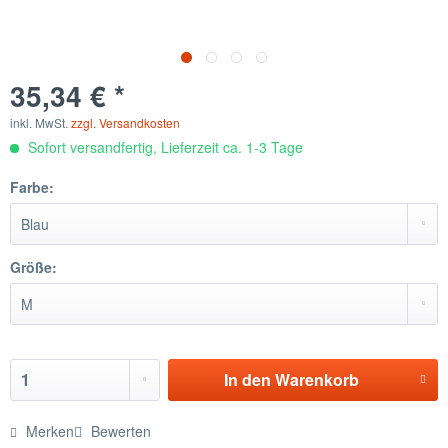
35,34 € *
inkl. MwSt.
zzgl. Versandkosten
Sofort versandfertig, Lieferzeit ca. 1-3 Tage
Farbe:
Größe:
In den
Warenkorb
Merken
Bewerten