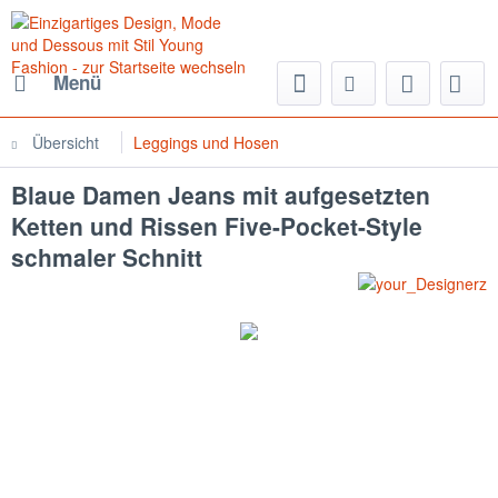
Menü
Übersicht
Leggings und Hosen
Blaue Damen Jeans mit aufgesetzten
Ketten und Rissen Five-Pocket-Style
schmaler Schnitt