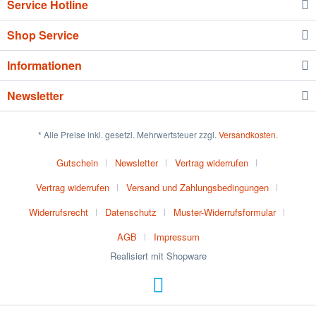
Service Hotline
Shop Service
Informationen
Newsletter
* Alle Preise inkl. gesetzl. Mehrwertsteuer zzgl.
Versandkosten
.
Gutschein
Newsletter
Vertrag widerrufen
Vertrag widerrufen
Versand und Zahlungsbedingungen
Widerrufsrecht
Datenschutz
Muster-Widerrufsformular
AGB
Impressum
Realisiert mit Shopware