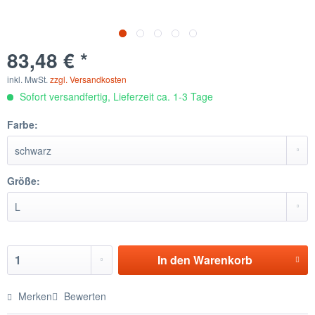
83,48 € *
inkl. MwSt.
zzgl. Versandkosten
Sofort versandfertig, Lieferzeit ca. 1-3 Tage
Farbe:
Größe:
In den
Warenkorb
Merken
Bewerten