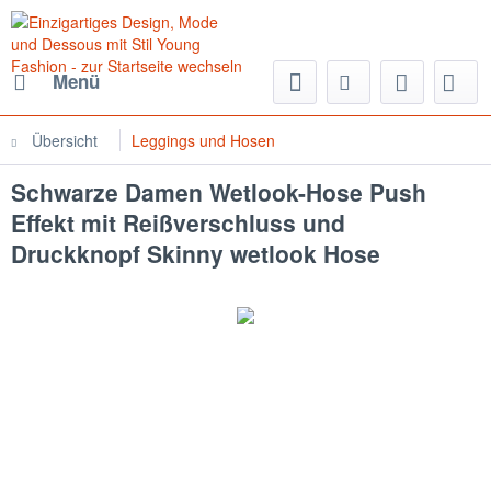
Menü
Übersicht
Leggings und Hosen
Schwarze Damen Wetlook-Hose Push
Effekt mit Reißverschluss und
Druckknopf Skinny wetlook Hose