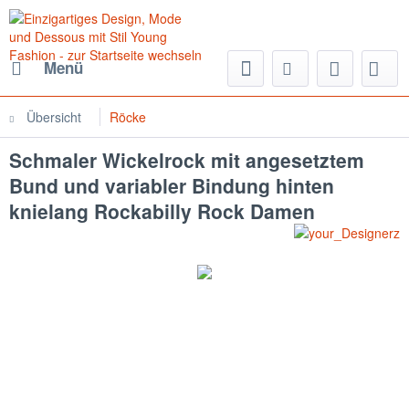
Menü
Übersicht
Röcke
Schmaler Wickelrock mit angesetztem
Bund und variabler Bindung hinten
knielang Rockabilly Rock Damen