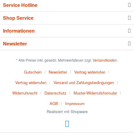
Service Hotline
Shop Service
Informationen
Newsletter
* Alle Preise inkl. gesetzl. Mehrwertsteuer zzgl.
Versandkosten
.
Gutschein
Newsletter
Vertrag widerrufen
Vertrag widerrufen
Versand und Zahlungsbedingungen
Widerrufsrecht
Datenschutz
Muster-Widerrufsformular
AGB
Impressum
Realisiert mit Shopware