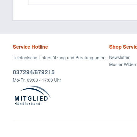
Service Hotline
Shop Servi
Newsletter
Telefonische Unterstützung und Beratung unter:
Muster-Widerr
037294/879215
Mo-Fr, 09:00 - 17:00 Uhr