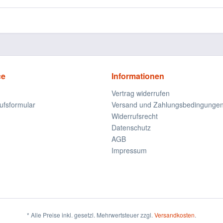
ce
Informationen
Vertrag widerrufen
ufsformular
Versand und Zahlungsbedingunge
Widerrufsrecht
Datenschutz
AGB
Impressum
* Alle Preise inkl. gesetzl. Mehrwertsteuer zzgl.
Versandkosten
.