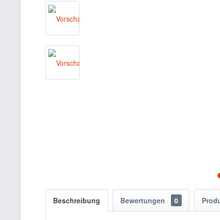
Beschreibung
Bewertungen
0
Prod