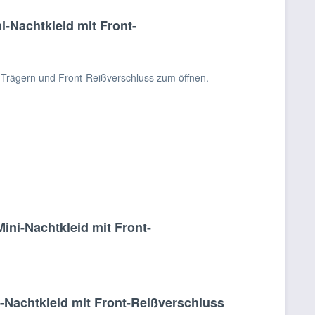
-Nachtkleid mit Front-
 Trägern und Front-Reißverschluss zum öffnen.
ni-Nachtkleid mit Front-
Nachtkleid mit Front-Reißverschluss