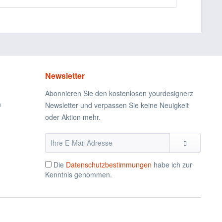
Newsletter
Abonnieren Sie den kostenlosen yourdesignerz
n
Newsletter und verpassen Sie keine Neuigkeit
oder Aktion mehr.
Die
Datenschutzbestimmungen
habe ich zur
Kenntnis genommen.