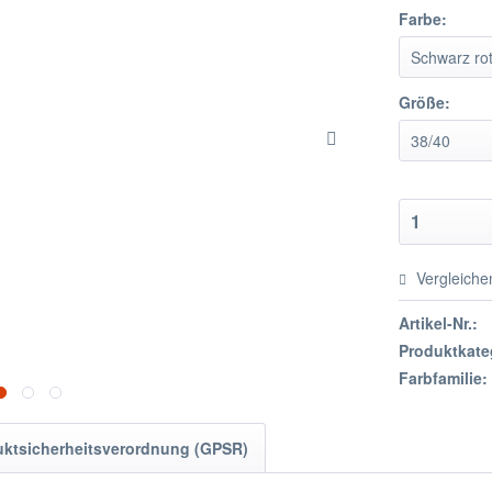
Farbe:
Größe:
Vergleiche
Artikel-Nr.:
Produktkate
Farbfamilie:
uktsicherheitsverordnung (GPSR)