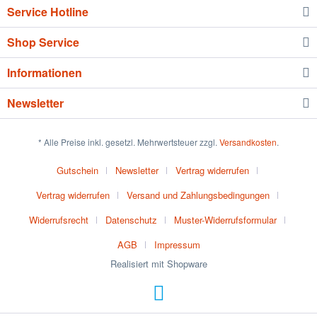
Service Hotline
Shop Service
Informationen
Newsletter
* Alle Preise inkl. gesetzl. Mehrwertsteuer zzgl.
Versandkosten
.
Gutschein
Newsletter
Vertrag widerrufen
Vertrag widerrufen
Versand und Zahlungsbedingungen
Widerrufsrecht
Datenschutz
Muster-Widerrufsformular
AGB
Impressum
Realisiert mit Shopware