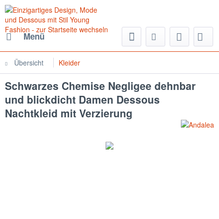
Menü
Übersicht
Kleider
Schwarzes Chemise Negligee dehnbar
und blickdicht Damen Dessous
Nachtkleid mit Verzierung