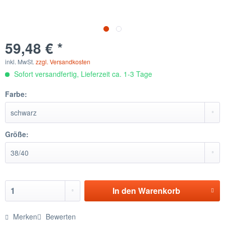
59,48 € *
inkl. MwSt.
zzgl. Versandkosten
Sofort versandfertig, Lieferzeit ca. 1-3 Tage
Farbe:
Größe:
In den
Warenkorb
Merken
Bewerten