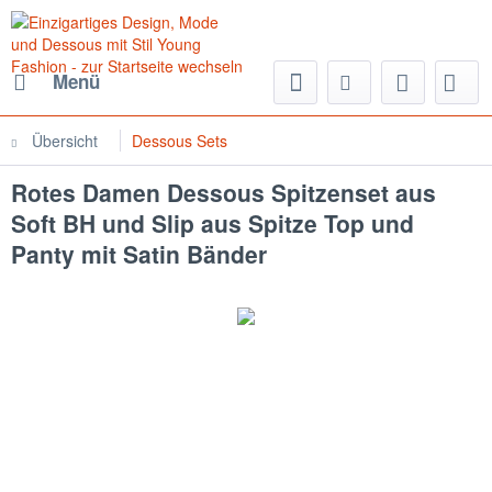
Menü
Übersicht
Dessous Sets
Rotes Damen Dessous Spitzenset aus
Soft BH und Slip aus Spitze Top und
Panty mit Satin Bänder