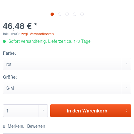
46,48 € *
inkl. MwSt.
zzgl. Versandkosten
Sofort versandfertig, Lieferzeit ca. 1-3 Tage
Farbe:
Größe:
In den
Warenkorb
Merken
Bewerten