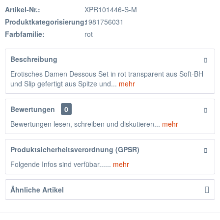
Artikel-Nr.:
XPR101446-S-M
Produktkategorisierung:
1981756031
Farbfamilie:
rot
Beschreibung
Erotisches Damen Dessous Set in rot transparent aus Soft-BH
und Slip gefertigt aus Spitze und...
mehr
Bewertungen
0
Bewertungen lesen, schreiben und diskutieren...
mehr
Produktsicherheitsverordnung (GPSR)
Folgende Infos sind verfübar......
mehr
Ähnliche Artikel