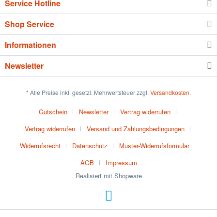
Service Hotline
Shop Service
Informationen
Newsletter
* Alle Preise inkl. gesetzl. Mehrwertsteuer zzgl.
Versandkosten
.
Gutschein
Newsletter
Vertrag widerrufen
Vertrag widerrufen
Versand und Zahlungsbedingungen
Widerrufsrecht
Datenschutz
Muster-Widerrufsformular
AGB
Impressum
Realisiert mit Shopware