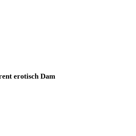
arent erotisch Dam