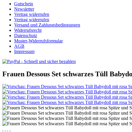
Gutschein
Newsletter
Vertrag widerrufen
Vertrag widerrufen
Versand und Zahlungsbedingungen
Widerrufsrecht
Datenschutz
Muster-Widerrufsformular
AGB
Impressum
Frauen Dessous Set schwarzes Tüll Babydol