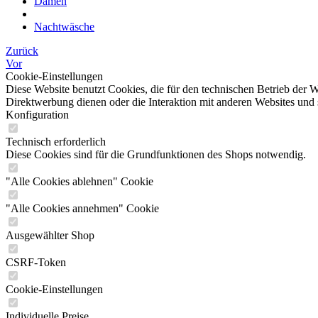
Damen
Nachtwäsche
Zurück
Vor
Cookie-Einstellungen
Diese Website benutzt Cookies, die für den technischen Betrieb der W
Direktwerbung dienen oder die Interaktion mit anderen Websites und 
Konfiguration
Technisch erforderlich
Diese Cookies sind für die Grundfunktionen des Shops notwendig.
"Alle Cookies ablehnen" Cookie
"Alle Cookies annehmen" Cookie
Ausgewählter Shop
CSRF-Token
Cookie-Einstellungen
Individuelle Preise