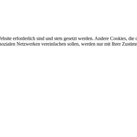
ebsite erforderlich sind und stets gesetzt werden. Andere Cookies, di
sozialen Netzwerken vereinfachen sollen, werden nur mit Ihrer Zustim