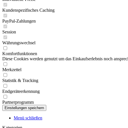
Kundenspezifisches Caching
PayPal-Zahlungen
Session
Währungswechsel
Komfortfunktionen
Diese Cookies werden genutzt um das Einkaufserlebnis noch ansprech
Merkzettel
Statistik & Tracking
Endgeräteerkennung
Partnerprogramm
Menü schließen
Kategorien