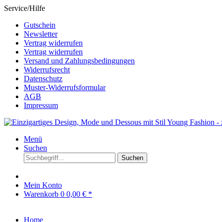
Service/Hilfe
Gutschein
Newsletter
Vertrag widerrufen
Vertrag widerrufen
Versand und Zahlungsbedingungen
Widerrufsrecht
Datenschutz
Muster-Widerrufsformular
AGB
Impressum
Menü
Suchen
Suchen
Mein Konto
Warenkorb
0
0,00 € *
Home