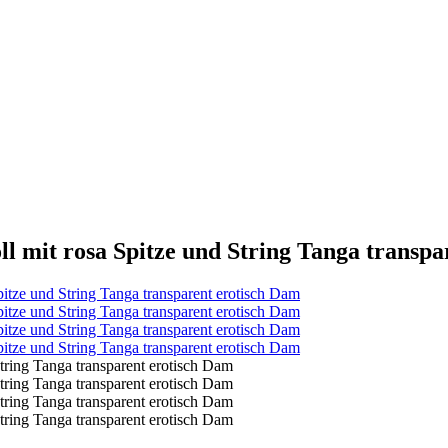
l mit rosa Spitze und String Tanga transp