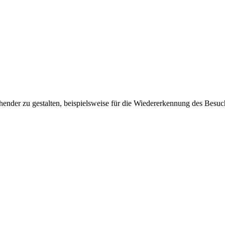
ender zu gestalten, beispielsweise für die Wiedererkennung des Besuc