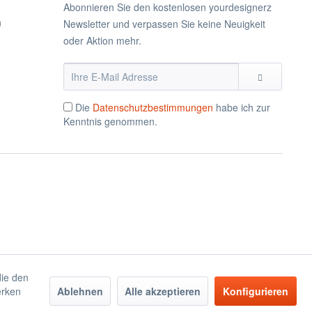
Abonnieren Sie den kostenlosen yourdesignerz
n
Newsletter und verpassen Sie keine Neuigkeit
oder Aktion mehr.
Die
Datenschutzbestimmungen
habe ich zur
Kenntnis genommen.
die den
erken
Ablehnen
Alle akzeptieren
Konfigurieren