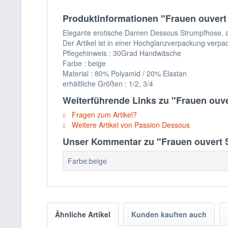
Produktinformationen "Frauen ouvert 
Elegante erotische Damen Dessous Strumpfhose, aus 
Der Artikel ist in einer Hochglanzverpackung verpac
Pflegehinweis : 30Grad Handwäsche
Farbe : beige
Material : 80% Polyamid / 20% Elastan
erhältliche Größen : 1/2, 3/4
Weiterführende Links zu "Frauen ouve
Fragen zum Artikel?
Weitere Artikel von Passion Dessous
Unser Kommentar zu "Frauen ouvert St
Farbe:beige
Ähnliche Artikel
Kunden kauften auch