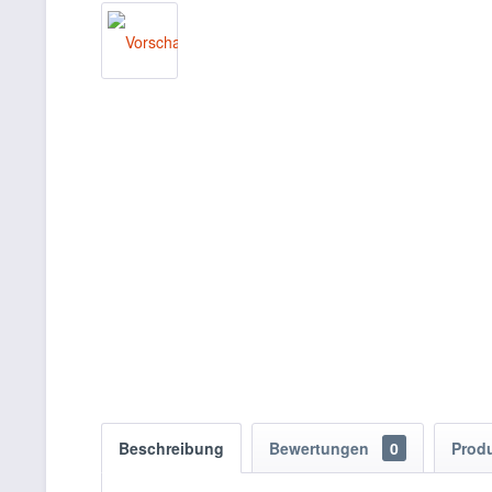
Beschreibung
Bewertungen
0
Prod