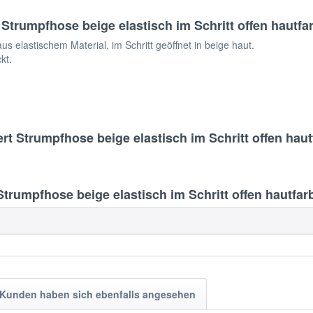
Strumpfhose beige elastisch im Schritt offen hautfa
elastischem Material, im Schritt geöffnet in beige haut.
kt.
rt Strumpfhose beige elastisch im Schritt offen hau
rumpfhose beige elastisch im Schritt offen hautfar
Kunden haben sich ebenfalls angesehen