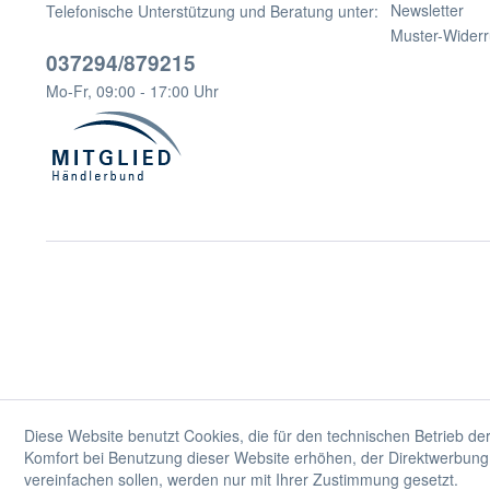
Newsletter
Telefonische Unterstützung und Beratung unter:
Muster-Widerr
037294/879215
Mo-Fr, 09:00 - 17:00 Uhr
Diese Website benutzt Cookies, die für den technischen Betrieb der
Komfort bei Benutzung dieser Website erhöhen, der Direktwerbung 
vereinfachen sollen, werden nur mit Ihrer Zustimmung gesetzt.