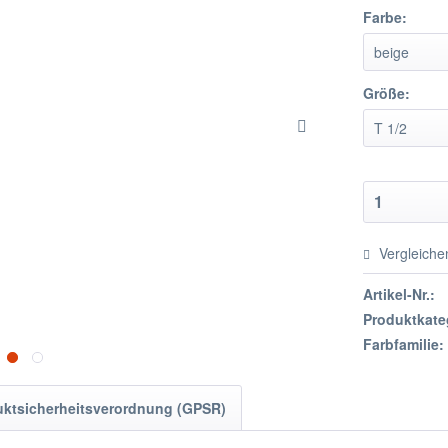
Farbe:
Größe:
Vergleiche
Artikel-Nr.:
Produktkate
Farbfamilie:
uktsicherheitsverordnung (GPSR)