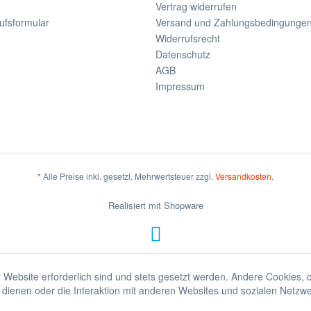
Vertrag widerrufen
ufsformular
Versand und Zahlungsbedingunge
Widerrufsrecht
Datenschutz
AGB
Impressum
* Alle Preise inkl. gesetzl. Mehrwertsteuer zzgl.
Versandkosten
.
Realisiert mit Shopware
 Website erforderlich sind und stets gesetzt werden. Andere Cookies, 
dienen oder die Interaktion mit anderen Websites und sozialen Netzw